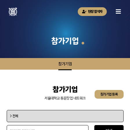
현장 참석자
참가기업
참가기업
참가기업
참가기업 등록
서울대학교 동문창업 네트워크